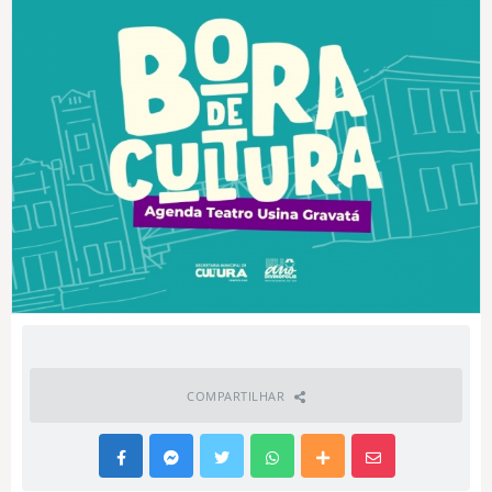
COMPARTILHAR