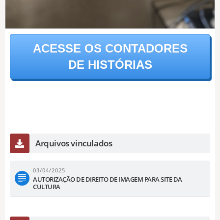
ACESSE OS CONTADORES
DE HISTÓRIAS
Arquivos vinculados
03/04/2025
AUTORIZAÇÃO DE DIREITO DE IMAGEM PARA SITE DA
CULTURA