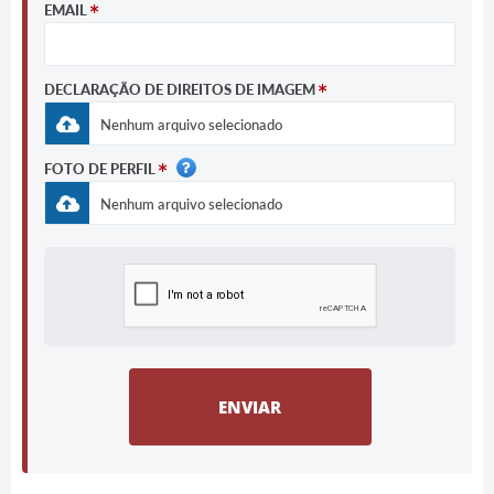
EMAIL
DECLARAÇÃO DE DIREITOS DE IMAGEM
Nenhum arquivo selecionado
FOTO DE PERFIL
Nenhum arquivo selecionado
ENVIAR