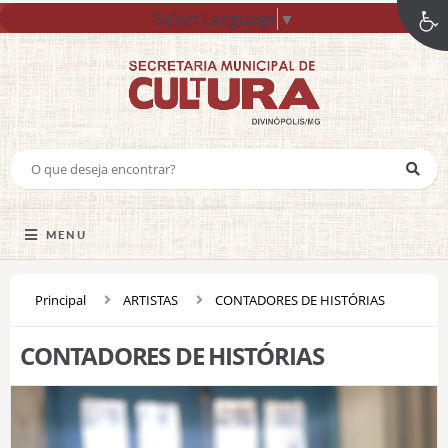
Select Language
▼
MENU
Principal
ARTISTAS
CONTADORES DE HISTÓRIAS
CONTADORES DE HISTÓRIAS