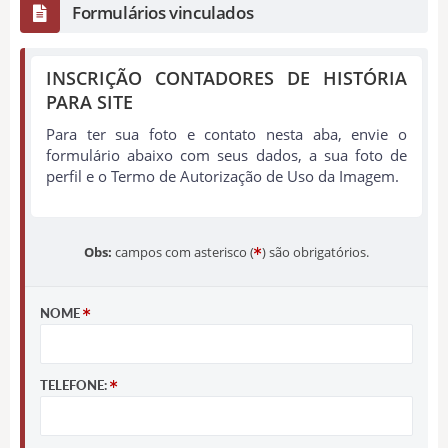
Formulários vinculados
INSCRIÇÃO CONTADORES DE HISTÓRIA
PARA SITE
Para ter sua foto e contato nesta aba, envie o
formulário abaixo com seus dados, a sua foto de
perfil e o Termo de Autorização de Uso da Imagem.
Obs:
campos com asterisco (
) são obrigatórios.
NOME
TELEFONE: