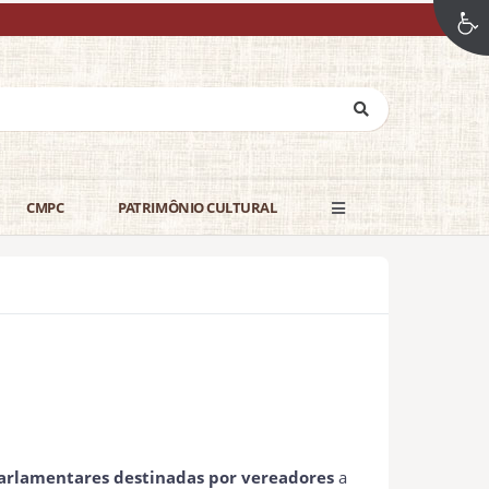
CMPC
PATRIMÔNIO CULTURAL
rlamentares destinadas por vereadores
a