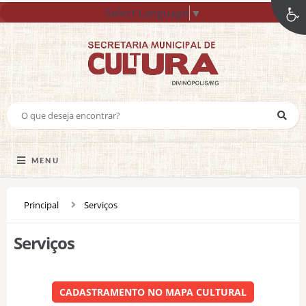
Select Language
▼
MENU
Principal
Serviços
Serviços
CADASTRAMENTO NO MAPA CULTURAL