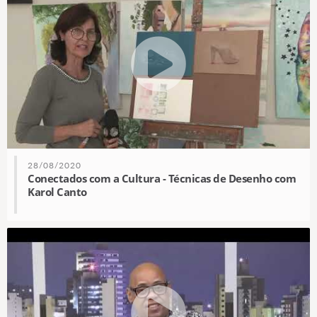
28/08/2020
Conectados com a Cultura - Técnicas de Desenho com
Karol Canto