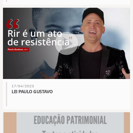
17/04/2023
LEI PAULO GUSTAVO