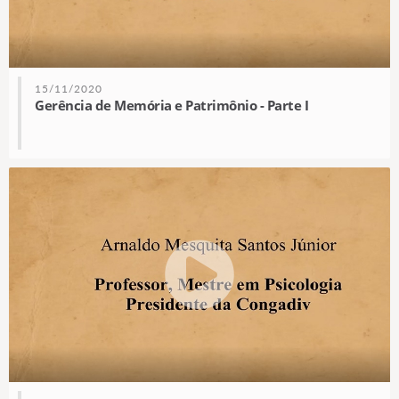
15/11/2020
Gerência de Memória e Patrimônio - Parte I