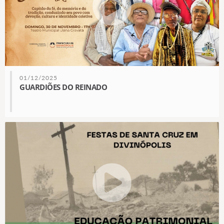
01/12/2025
GUARDIÕES DO REINADO