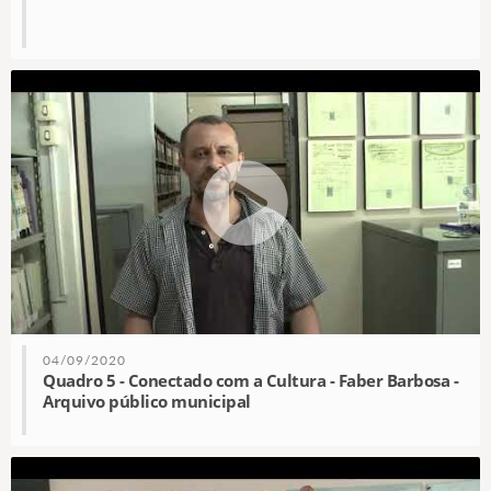
04/09/2020
Quadro 5 - Conectado com a Cultura - Faber Barbosa -
Arquivo público municipal