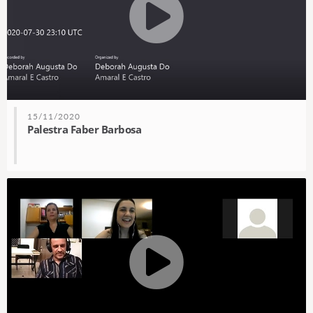
15/11/2020
Palestra Faber Barbosa