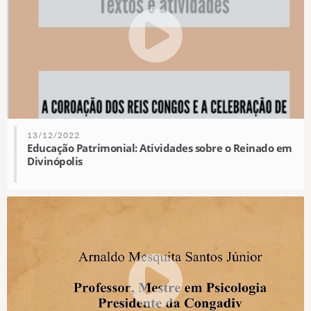
13/12/2022
Educação Patrimonial: Atividades sobre o Reinado em
Divinópolis