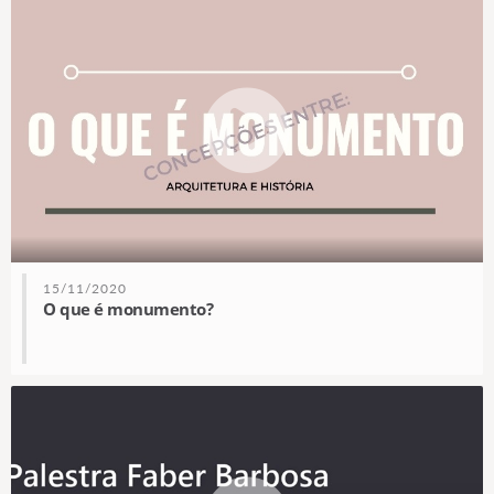
15/11/2020
O que é monumento?