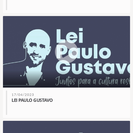
17/04/2023
LEI PAULO GUSTAVO