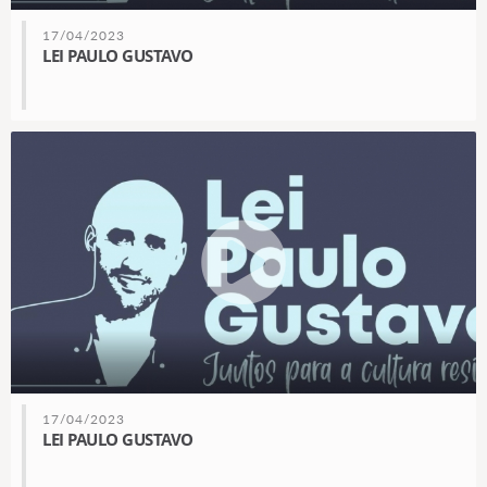
17/04/2023
LEI PAULO GUSTAVO
17/04/2023
LEI PAULO GUSTAVO