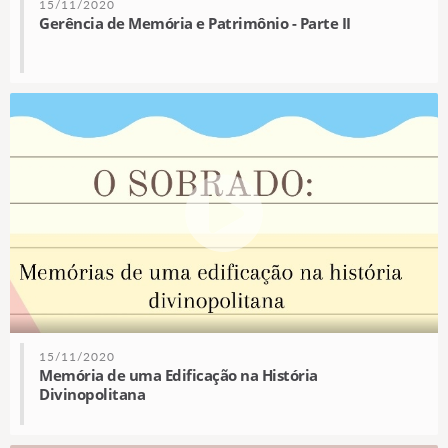
15/11/2020
Gerência de Memória e Patrimônio - Parte II
15/11/2020
Memória de uma Edificação na História
Divinopolitana