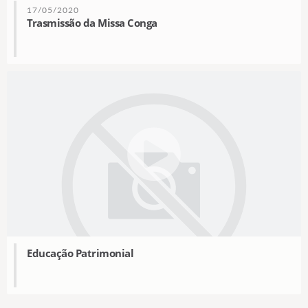
17/05/2020
Trasmissão da Missa Conga
Educação Patrimonial