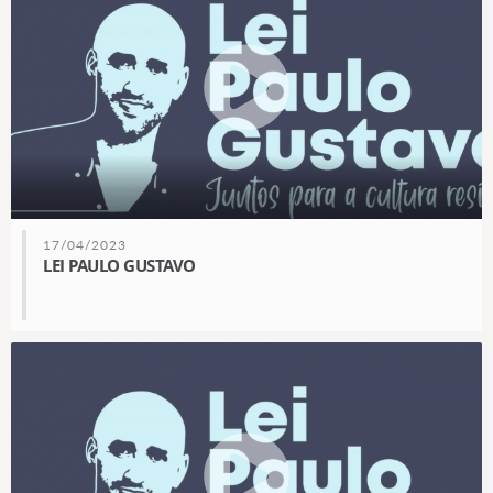
17/04/2023
LEI PAULO GUSTAVO