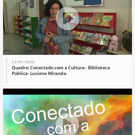
24/07/2020
Quadro: Conectado com a Cultura - Biblioteca
Pública- Luciene Miranda