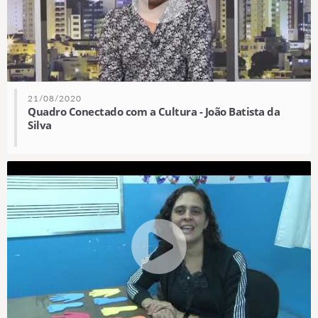
21/08/2020
Quadro Conectado com a Cultura - João Batista da
Silva