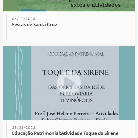
06/12/2023
Festas de Santa Cruz
28/06/2023
Educação Patrimonial:Atividade Toque da Sirene