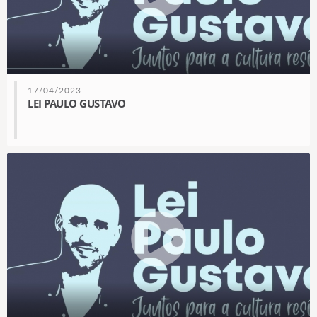
17/04/2023
LEI PAULO GUSTAVO