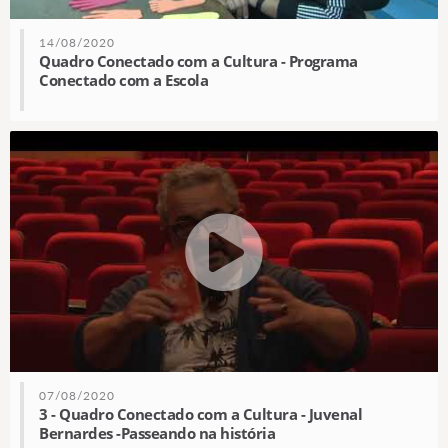
14/08/2020
Quadro Conectado com a Cultura - Programa
Conectado com a Escola
07/08/2020
3 - Quadro Conectado com a Cultura - Juvenal
Bernardes -Passeando na história