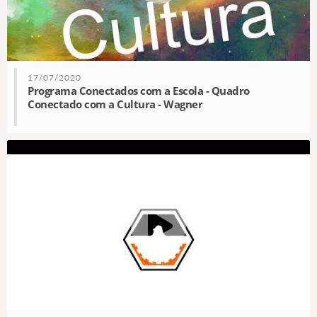
17/07/2020
Programa Conectados com a Escola - Quadro
Conectado com a Cultura - Wagner