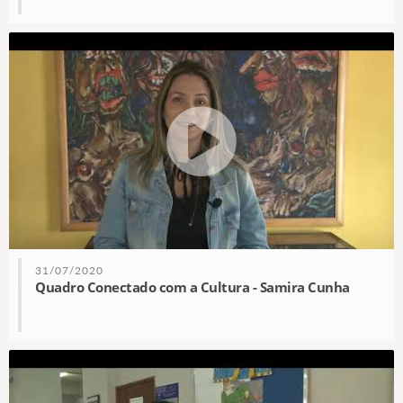
31/07/2020
Quadro Conectado com a Cultura - Samira Cunha