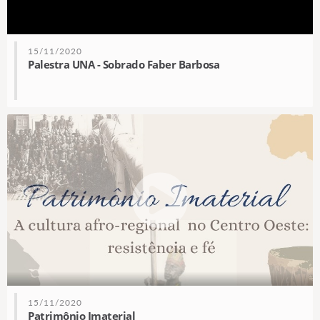
15/11/2020
Palestra UNA - Sobrado Faber Barbosa
15/11/2020
Patrimônio Imaterial