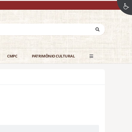
CMPC
PATRIMÔNIO CULTURAL