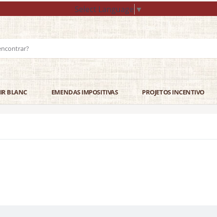
Select Language
▼
IR BLANC
EMENDAS IMPOSITIVAS
PROJETOS INCENTIVO