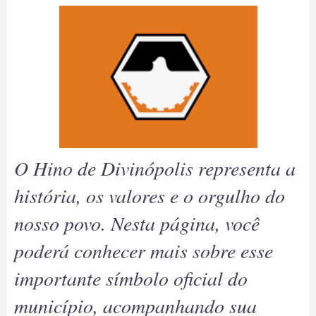
O Hino de Divinópolis representa a
história, os valores e o orgulho do
nosso povo. Nesta página, você
poderá conhecer mais sobre esse
importante símbolo oficial do
município, acompanhando sua