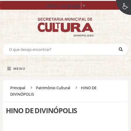
Select Language
▼
MENU
Principal
Patrimônio Cultural
HINO DE
DIVINÓPOLIS
HINO DE DIVINÓPOLIS