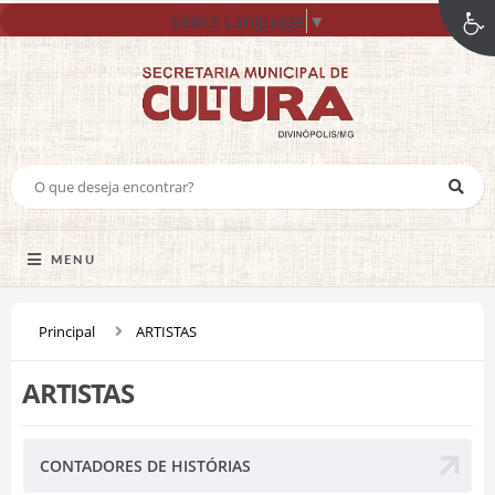
Select Language
▼
MENU
Principal
ARTISTAS
ARTISTAS
CONTADORES DE HISTÓRIAS