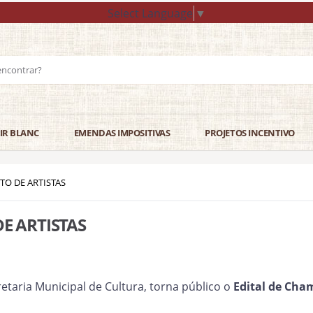
Select Language
▼
IR BLANC
EMENDAS IMPOSITIVAS
PROJETOS INCENTIVO
TO DE ARTISTAS
E ARTISTAS
retaria Municipal de Cultura, torna público o
Edital de Cha