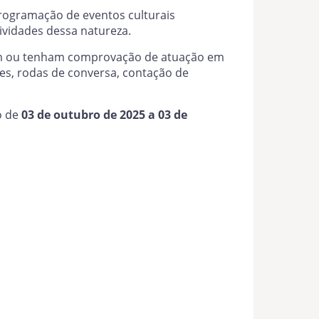
 programação de eventos culturais
vidades dessa natureza.
idam ou tenham comprovação de atuação em
ses, rodas de conversa, contação de
o de
03 de outubro de 2025 a 03 de