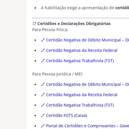
A habilitação exige a apresentação de
certid
📑
Certidões e Declarações Obrigatórias
Para Pessoa Física:
🔗
Certidão Negativa de Débito Municipal – Di
🔗
Certidão Negativa da Receita Federal
🔗
Certidão Negativa Trabalhista (TST)
Para Pessoa Jurídica / MEI:
🔗
Certidão Negativa de Débito Municipal – Di
🔗
Certidão Negativa da Receita Federal
🔗
Certidão Negativa Trabalhista (TST)
🔗
Certidão FGTS (Caixa)
🔗
Portal de Certidões e Comprovantes – Gove