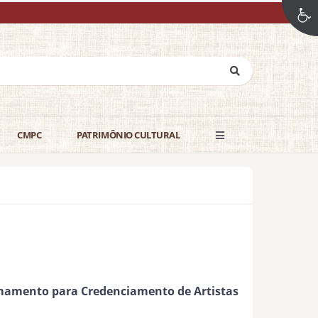
CMPC
PATRIMÔNIO CULTURAL
mamento para Credenciamento de Artistas