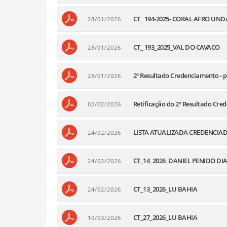
CT_ 194-2025- CORAL AFRO UND
28/01/2026
CT_ 193_2025_VAL DO CAVACO
28/01/2026
2º Resultado Credenciamento - 
28/01/2026
Retificação do 2º Resultado Cr
02/02/2026
LISTA ATUALIZADA CREDENCIADO
24/02/2026
CT_14_2026_DANIEL PENIDO DI
24/02/2026
CT_13_2026_LU BAHIA
24/02/2026
CT_27_2026_LU BAHIA
10/03/2026