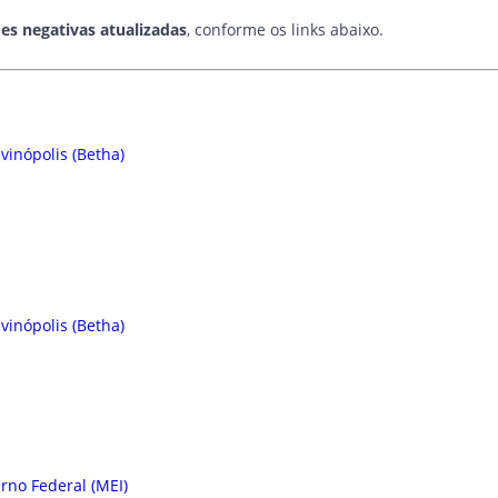
ões negativas atualizadas
, conforme os links abaixo.
vinópolis (Betha)
vinópolis (Betha)
rno Federal (MEI)