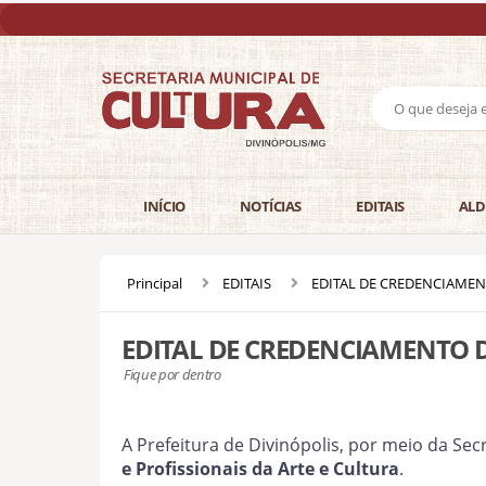
INÍCIO
NOTÍCIAS
EDITAIS
ALD
Principal
EDITAIS
EDITAL DE CREDENCIAMEN
EDITAL DE CREDENCIAMENTO D
Fique por dentro
A Prefeitura de Divinópolis, por meio da Sec
e Profissionais da Arte e Cultura
.