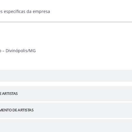
s específicas da empresa
ro – Divinópolis/MG
 ARTISTAS
MENTO DE ARTISTAS