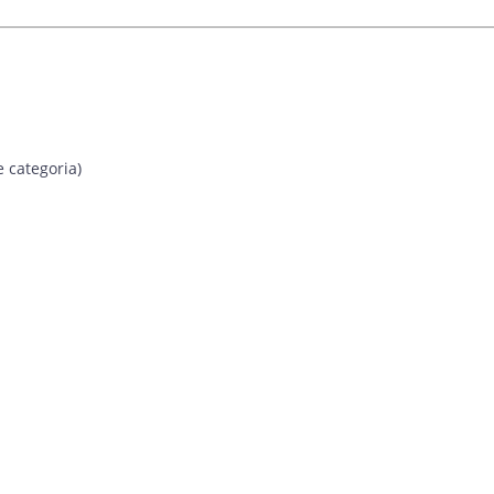
 categoria)