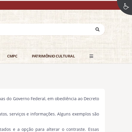
CMPC
PATRIMÔNIO CULTURAL
rmas do Governo Federal, em obediência ao Decreto
utos, serviços e informações. Alguns exemplos são
ados e a opção para alterar o contraste. Essas