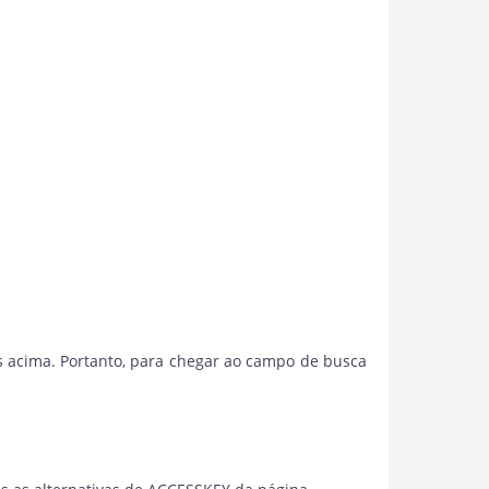
s acima. Portanto, para chegar ao campo de busca