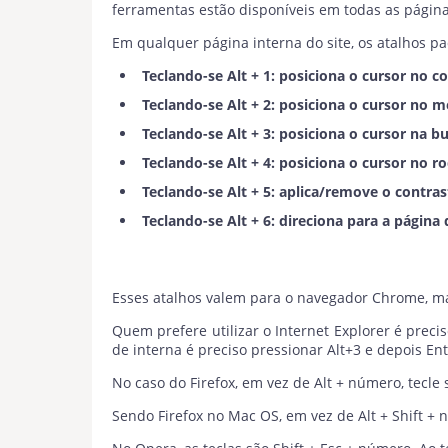
ferramentas estão disponíveis em todas as página
Em qualquer página interna do site, os atalhos pa
Teclando-se Alt + 1: posiciona o cursor no c
Teclando-se Alt + 2: posiciona o cursor no m
Teclando-se Alt + 3: posiciona o cursor na bu
Teclando-se Alt + 4: posiciona o cursor no ro
Teclando-se Alt + 5: aplica/remove o contras
Teclando-se Alt + 6: direciona para a página 
Esses atalhos valem para o navegador Chrome, m
Quem prefere utilizar o Internet Explorer é prec
de interna é preciso pressionar Alt+3 e depois Ent
No caso do Firefox, em vez de Alt + número, tecle
Sendo Firefox no Mac OS, em vez de Alt + Shift + 