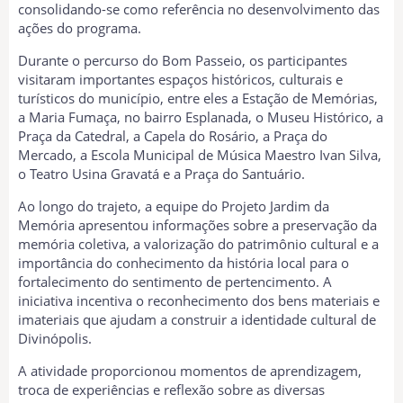
consolidando-se como referência no desenvolvimento das
ações do programa.
Durante o percurso do Bom Passeio, os participantes
visitaram importantes espaços históricos, culturais e
turísticos do município, entre eles a Estação de Memórias,
a Maria Fumaça, no bairro Esplanada, o Museu Histórico, a
Praça da Catedral, a Capela do Rosário, a Praça do
Mercado, a Escola Municipal de Música Maestro Ivan Silva,
o Teatro Usina Gravatá e a Praça do Santuário.
Ao longo do trajeto, a equipe do Projeto Jardim da
Memória apresentou informações sobre a preservação da
memória coletiva, a valorização do patrimônio cultural e a
importância do conhecimento da história local para o
fortalecimento do sentimento de pertencimento. A
iniciativa incentiva o reconhecimento dos bens materiais e
imateriais que ajudam a construir a identidade cultural de
Divinópolis.
A atividade proporcionou momentos de aprendizagem,
troca de experiências e reflexão sobre as diversas