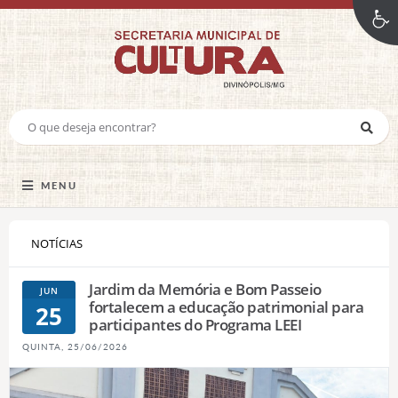
MENU
NOTÍCIAS
Jardim da Memória e Bom Passeio
JUN
fortalecem a educação patrimonial para
25
participantes do Programa LEEI
QUINTA, 25/06/2026