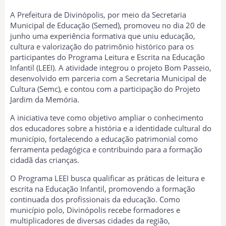
A Prefeitura de Divinópolis, por meio da Secretaria
Municipal de Educação (Semed), promoveu no dia 20 de
junho uma experiência formativa que uniu educação,
cultura e valorização do patrimônio histórico para os
participantes do Programa Leitura e Escrita na Educação
Infantil (LEEI). A atividade integrou o projeto Bom Passeio,
desenvolvido em parceria com a Secretaria Municipal de
Cultura (Semc), e contou com a participação do Projeto
Jardim da Memória.
A iniciativa teve como objetivo ampliar o conhecimento
dos educadores sobre a história e a identidade cultural do
município, fortalecendo a educação patrimonial como
ferramenta pedagógica e contribuindo para a formação
cidadã das crianças.
O Programa LEEI busca qualificar as práticas de leitura e
escrita na Educação Infantil, promovendo a formação
continuada dos profissionais da educação. Como
município polo, Divinópolis recebe formadores e
multiplicadores de diversas cidades da região,