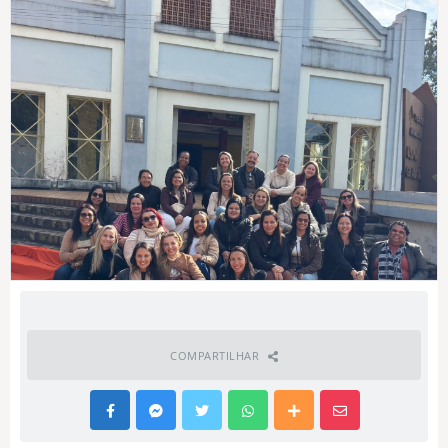
COMPARTILHAR