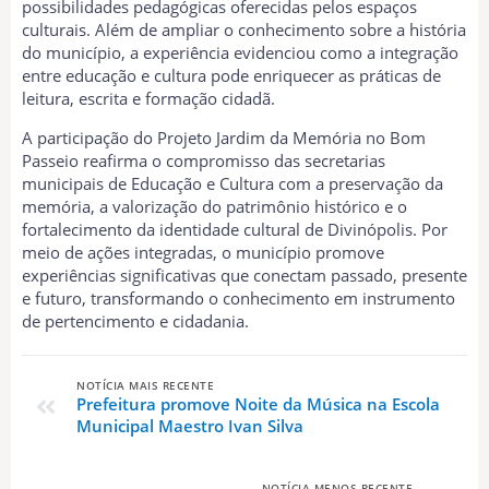
possibilidades pedagógicas oferecidas pelos espaços
culturais. Além de ampliar o conhecimento sobre a história
do município, a experiência evidenciou como a integração
entre educação e cultura pode enriquecer as práticas de
leitura, escrita e formação cidadã.
A participação do Projeto Jardim da Memória no Bom
Passeio reafirma o compromisso das secretarias
municipais de Educação e Cultura com a preservação da
memória, a valorização do patrimônio histórico e o
fortalecimento da identidade cultural de Divinópolis. Por
meio de ações integradas, o município promove
experiências significativas que conectam passado, presente
e futuro, transformando o conhecimento em instrumento
de pertencimento e cidadania.
NOTÍCIA MAIS RECENTE
Prefeitura promove Noite da Música na Escola
Municipal Maestro Ivan Silva
NOTÍCIA MENOS RECENTE