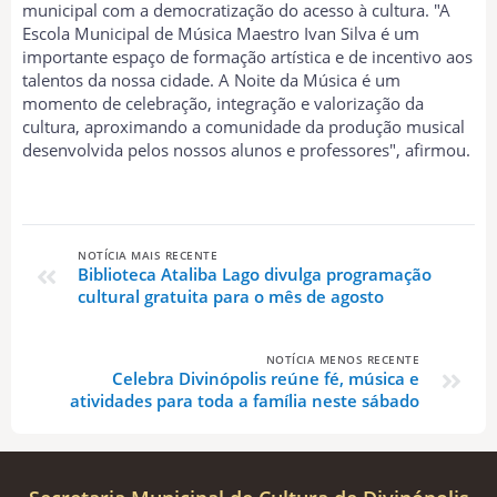
municipal com a democratização do acesso à cultura. "A
Escola Municipal de Música Maestro Ivan Silva é um
importante espaço de formação artística e de incentivo aos
talentos da nossa cidade. A Noite da Música é um
momento de celebração, integração e valorização da
cultura, aproximando a comunidade da produção musical
desenvolvida pelos nossos alunos e professores", afirmou.
NOTÍCIA MAIS RECENTE
Biblioteca Ataliba Lago divulga programação
cultural gratuita para o mês de agosto
NOTÍCIA MENOS RECENTE
Celebra Divinópolis reúne fé, música e
atividades para toda a família neste sábado