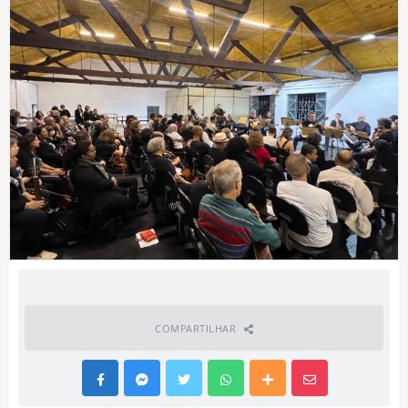
COMPARTILHAR