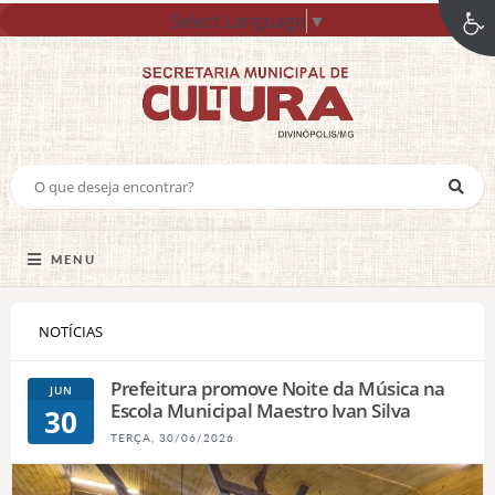
Select Language
▼
MENU
NOTÍCIAS
Prefeitura promove Noite da Música na
JUN
Escola Municipal Maestro Ivan Silva
30
TERÇA, 30/06/2026