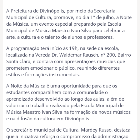
A Prefeitura de Divinópolis, por meio da Secretaria
Municipal de Cultura, promove, no dia 1º de julho, a Noite
da Música, um evento especial preparado pela Escola
Municipal de Música Maestro Ivan Silva para celebrar a
arte, a cultura e o talento de alunos e professores.
A programação terá início às 19h, na sede da escola,
localizada na Vereda Dr. Waldemar Rausch, nº 200, Bairro
Santa Clara, e contará com apresentações musicais que
prometem emocionar o público, reunindo diferentes
estilos e formações instrumentais.
A Noite da Música é uma oportunidade para que os
estudantes compartilhem com a comunidade o
aprendizado desenvolvido ao longo das aulas, além de
valorizar o trabalho realizado pela Escola Municipal de
Música Maestro Ivan Silva na formação de novos músicos
e na difusão da cultura em Divinópolis.
O secretário municipal de Cultura, Mardey Russo, destaca
que a iniciativa reforça o compromisso da administração