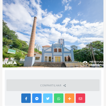
COMPARTILHAR