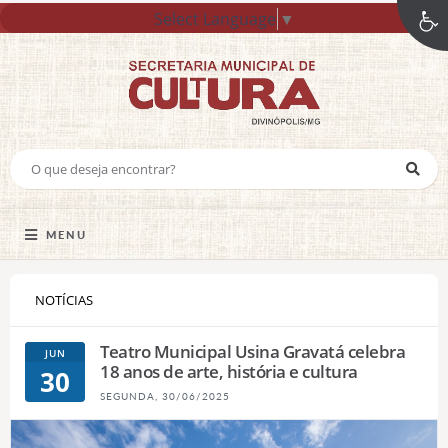
Select Language
▼
MENU
NOTÍCIAS
Teatro Municipal Usina Gravatá celebra
JUN
18 anos de arte, história e cultura
30
SEGUNDA, 30/06/2025