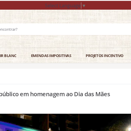
Select Language
▼
IR BLANC
EMENDAS IMPOSITIVAS
PROJETOS INCENTIVO
 público em homenagem ao Dia das Mães