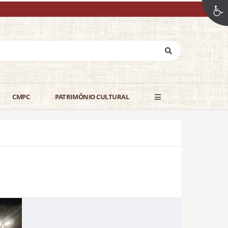
CMPC
PATRIMÔNIO CULTURAL