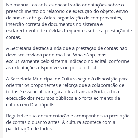
No manual, os artistas encontrarão orientações sobre o
preenchimento do relatório de execução do objeto, envio
de anexos obrigatórios, organização de comprovantes,
inserção correta de documentos no sistema e
esclarecimento de dúvidas frequentes sobre a prestação de
contas.
A Secretaria destaca ainda que a prestação de contas não
deve ser enviada por e-mail ou WhatsApp, mas
exclusivamente pelo sistema indicado no edital, conforme
as orientações disponíveis no portal oficial.
A Secretaria Municipal de Cultura segue à disposição para
orientar os proponentes e reforça que a colaboração de
todos é essencial para garantir a transparência, a boa
execução dos recursos públicos e o fortalecimento da
cultura em Divinópolis.
Regularize sua documentação e acompanhe sua prestação
de contas o quanto antes. A cultura acontece com a
participação de todos.