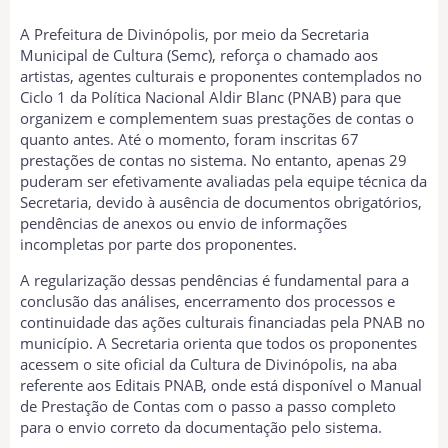
A Prefeitura de Divinópolis, por meio da Secretaria
Municipal de Cultura (Semc), reforça o chamado aos
artistas, agentes culturais e proponentes contemplados no
Ciclo 1 da Política Nacional Aldir Blanc (PNAB) para que
organizem e complementem suas prestações de contas o
quanto antes. Até o momento, foram inscritas 67
prestações de contas no sistema. No entanto, apenas 29
puderam ser efetivamente avaliadas pela equipe técnica da
Secretaria, devido à ausência de documentos obrigatórios,
pendências de anexos ou envio de informações
incompletas por parte dos proponentes.
A regularização dessas pendências é fundamental para a
conclusão das análises, encerramento dos processos e
continuidade das ações culturais financiadas pela PNAB no
município. A Secretaria orienta que todos os proponentes
acessem o site oficial da Cultura de Divinópolis, na aba
referente aos Editais PNAB, onde está disponível o Manual
de Prestação de Contas com o passo a passo completo
para o envio correto da documentação pelo sistema.