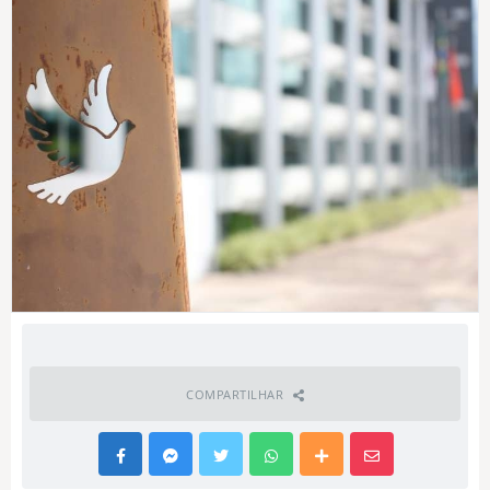
COMPARTILHAR