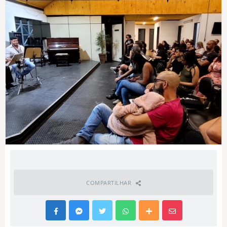
COMPARTILHAR