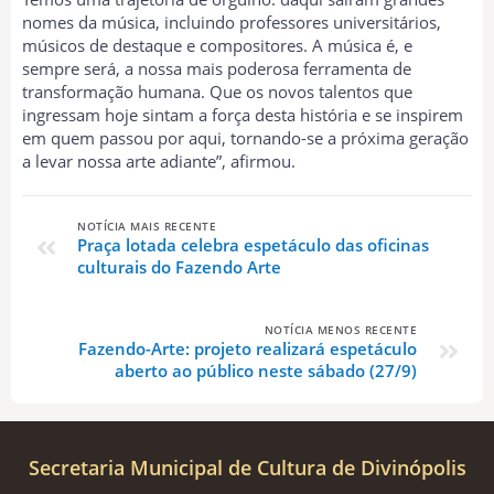
nomes da música, incluindo professores universitários,
músicos de destaque e compositores. A música é, e
sempre será, a nossa mais poderosa ferramenta de
transformação humana. Que os novos talentos que
ingressam hoje sintam a força desta história e se inspirem
em quem passou por aqui, tornando-se a próxima geração
a levar nossa arte adiante”, afirmou.
NOTÍCIA MAIS RECENTE
Praça lotada celebra espetáculo das oficinas
culturais do Fazendo Arte
NOTÍCIA MENOS RECENTE
Fazendo-Arte: projeto realizará espetáculo
aberto ao público neste sábado (27/9)
Secretaria Municipal de Cultura de Divinópolis