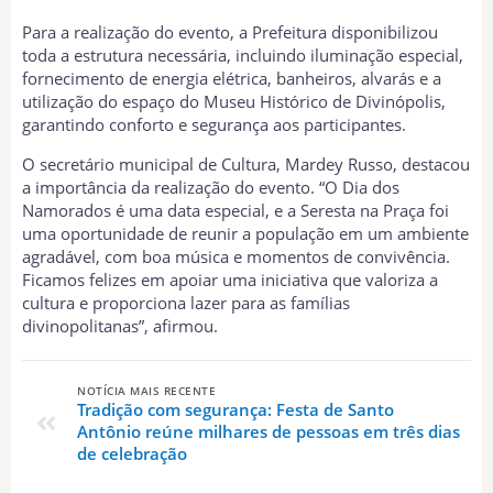
Para a realização do evento, a Prefeitura disponibilizou
toda a estrutura necessária, incluindo iluminação especial,
fornecimento de energia elétrica, banheiros, alvarás e a
utilização do espaço do Museu Histórico de Divinópolis,
garantindo conforto e segurança aos participantes.
O secretário municipal de Cultura, Mardey Russo, destacou
a importância da realização do evento. “O Dia dos
Namorados é uma data especial, e a Seresta na Praça foi
uma oportunidade de reunir a população em um ambiente
agradável, com boa música e momentos de convivência.
Ficamos felizes em apoiar uma iniciativa que valoriza a
cultura e proporciona lazer para as famílias
divinopolitanas”, afirmou.
NOTÍCIA MAIS RECENTE
Tradição com segurança: Festa de Santo
Antônio reúne milhares de pessoas em três dias
de celebração