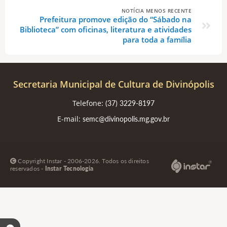
NOTÍCIA MENOS RECENTE
Prefeitura promove edição do “Sábado na
Biblioteca” com oficinas, literatura e atividades
para toda a família
Secretaria Municipal de Cultura de Divinópolis
Telefone:
(37) 3229-8197
E-mail:
semc@divinopolis.mg.gov.br
Copyright Instar - 2006-2026. Todos os direitos
reservados -
Instar Tecnologia