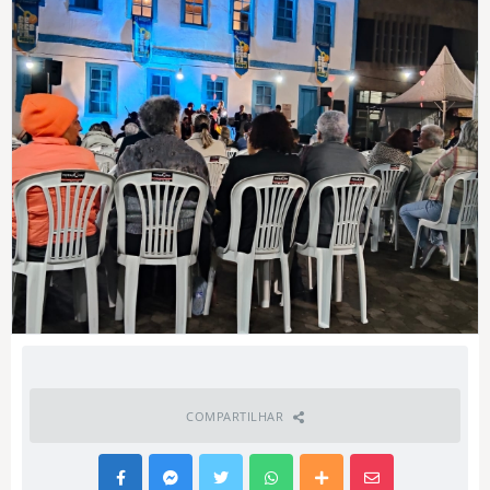
COMPARTILHAR