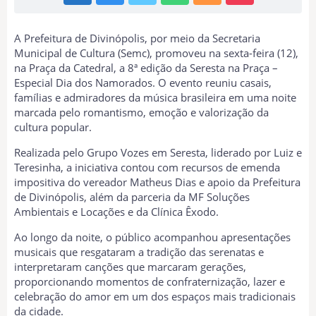
A Prefeitura de Divinópolis, por meio da Secretaria
Municipal de Cultura (Semc), promoveu na sexta-feira (12),
na Praça da Catedral, a 8ª edição da Seresta na Praça –
Especial Dia dos Namorados. O evento reuniu casais,
famílias e admiradores da música brasileira em uma noite
marcada pelo romantismo, emoção e valorização da
cultura popular.
Realizada pelo Grupo Vozes em Seresta, liderado por Luiz e
Teresinha, a iniciativa contou com recursos de emenda
impositiva do vereador Matheus Dias e apoio da Prefeitura
de Divinópolis, além da parceria da MF Soluções
Ambientais e Locações e da Clínica Êxodo.
Ao longo da noite, o público acompanhou apresentações
musicais que resgataram a tradição das serenatas e
interpretaram canções que marcaram gerações,
proporcionando momentos de confraternização, lazer e
celebração do amor em um dos espaços mais tradicionais
da cidade.