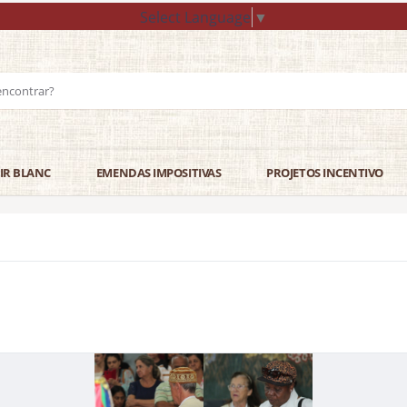
Select Language
▼
IR BLANC
EMENDAS IMPOSITIVAS
PROJETOS INCENTIVO