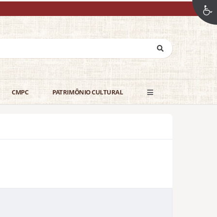
CMPC
PATRIMÔNIO CULTURAL