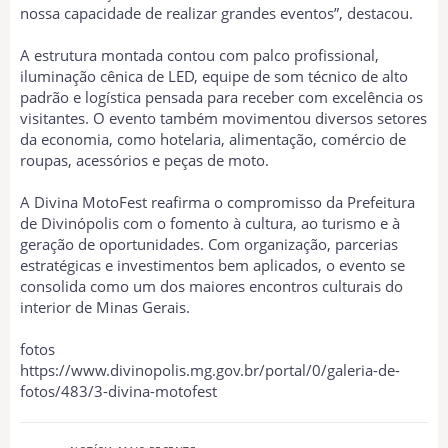
nossa capacidade de realizar grandes eventos”, destacou.
A estrutura montada contou com palco profissional,
iluminação cênica de LED, equipe de som técnico de alto
padrão e logística pensada para receber com excelência os
visitantes. O evento também movimentou diversos setores
da economia, como hotelaria, alimentação, comércio de
roupas, acessórios e peças de moto.
A Divina MotoFest reafirma o compromisso da Prefeitura
de Divinópolis com o fomento à cultura, ao turismo e à
geração de oportunidades. Com organização, parcerias
estratégicas e investimentos bem aplicados, o evento se
consolida como um dos maiores encontros culturais do
interior de Minas Gerais.
fotos
https://www.divinopolis.mg.gov.br/portal/0/galeria-de-
fotos/483/3-divina-motofest