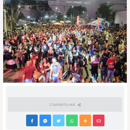
COMPARTILHAR