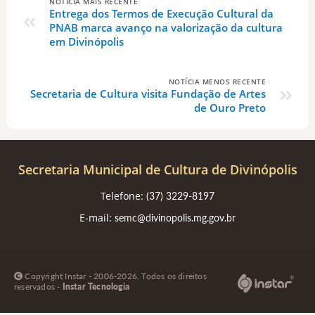
NOTÍCIA MAIS RECENTE
Entrega dos Termos de Execução Cultural da
PNAB marca avanço na valorização da cultura
em Divinópolis
NOTÍCIA MENOS RECENTE
Secretaria de Cultura visita Fundação de Artes
de Ouro Preto
Secretaria Municipal de Cultura de Divinópolis
Telefone:
(37) 3229-8197
E-mail:
semc@divinopolis.mg.gov.br
Copyright Instar - 2006-2026. Todos os direitos
reservados -
Instar Tecnologia