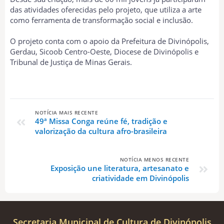
das atividades oferecidas pelo projeto, que utiliza a arte
como ferramenta de transformação social e inclusão.
O projeto conta com o apoio da Prefeitura de Divinópolis,
Gerdau, Sicoob Centro-Oeste, Diocese de Divinópolis e
Tribunal de Justiça de Minas Gerais.
NOTÍCIA MAIS RECENTE
49ª Missa Conga reúne fé, tradição e
valorização da cultura afro-brasileira
NOTÍCIA MENOS RECENTE
Exposição une literatura, artesanato e
criatividade em Divinópolis
Secretaria Municipal de Cultura de Divinópolis