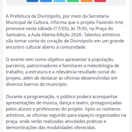
A Prefeitura de Divinópolis, por meio da Secretaria
Municipal de Cultura, informa que o projeto Fazendo Arte
promove neste sábado (17/05), às 7h30, na Praça do
Santuário, a Aula Aberta-Edição 2026. Talentos artísticos
vão tomar conta do coração de Divinópolis em um grande
encontro cultural aberto à comunidade.
O evento tem como objetivo apresentar à população,
parceiros, patrocinadores e familiares a metodologia de
trabalho, a estrutura e a relevância resultado social do
projeto, além de destacar as oficinas desenvolvidas em
diversos bairros do município.
Durante a programação, o público poderá acompanhar
apresentações de música, dança e teatro, protagonizadas
pelos alunos e professores do projeto. Após os números
artísticos, as oficinas seguirão para espaços organizados na
praça, onde serão realizadas atividades práticas e
demonstrações das modalidades oferecidas.