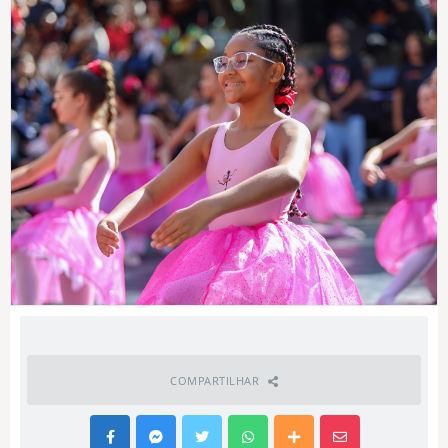
COMPARTILHAR