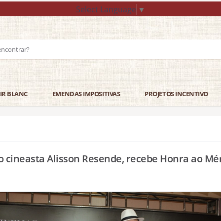
Select Language
▼
IR BLANC
EMENDAS IMPOSITIVAS
PROJETOS INCENTIVO
o cineasta Alisson Resende, recebe Honra ao Mé