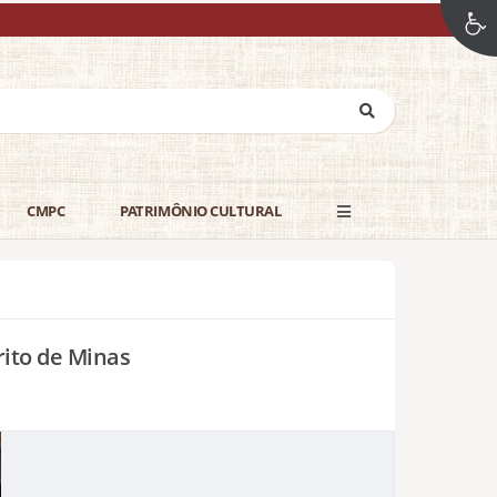
CMPC
PATRIMÔNIO CULTURAL
rito de Minas